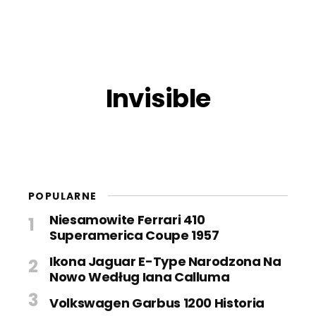
Invisible
POPULARNE
Niesamowite Ferrari 410
Superamerica Coupe 1957
Ikona Jaguar E-Type Narodzona Na
Nowo Według Iana Calluma
Volkswagen Garbus 1200 Historia