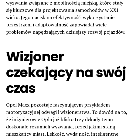
wyzwania związane z mobilnością miejską, które stały
się kluczowe dla projektowania samochodów w XXI
wieku. Jego nacisk na efektywność, wykorzystanie
przestrzeni i adaptowalność zapowiadał wiele
problemów napędzających dzisiejszy rozwój pojazdów.
Wizjoner
czekający na swój
czas
Opel Maxx pozostaje fascynującym przykładem
motoryzacyjnej odwagi i wizjonerstwa. To dowód na to,
że inżynierowie Opla już blisko trzy dekady temu
doskonale rozumieli wyzwania, przed jakimi staną
mieszkańcy miast. Lekkość, wydajność, inteligentne