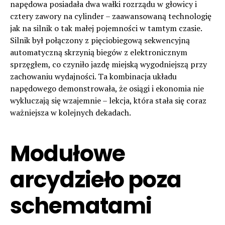
napędowa posiadała dwa wałki rozrządu w głowicy i
cztery zawory na cylinder – zaawansowaną technologię
jak na silnik o tak małej pojemności w tamtym czasie.
Silnik był połączony z pięciobiegową sekwencyjną
automatyczną skrzynią biegów z elektronicznym
sprzęgłem, co czyniło jazdę miejską wygodniejszą przy
zachowaniu wydajności. Ta kombinacja układu
napędowego demonstrowała, że osiągi i ekonomia nie
wykluczają się wzajemnie – lekcja, która stała się coraz
ważniejsza w kolejnych dekadach.
Modułowe
arcydzieło poza
schematami