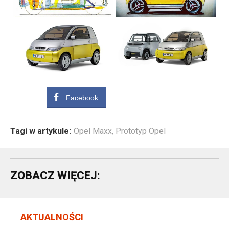
Facebook
Tagi w artykule:
Opel Maxx
,
Prototyp Opel
ZOBACZ WIĘCEJ:
AKTUALNOŚCI