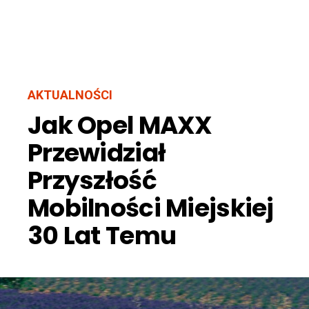
AKTUALNOŚCI
Jak Opel MAXX
Przewidział
Przyszłość
Mobilności Miejskiej
30 Lat Temu