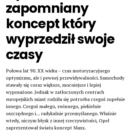
zapomniany
koncept który
wyprzedził swoje
czasy
Połowa lat 90. XX wieku – czas motoryzacyjnego
optymizmu, ale i pewnej przewidywalności. Samochody
stawały się coraz większe, mocniejsze i lepiej
wyposażone. Jednak w zatłoczonych centrach
europejskich miast rodziła się potrzeba czegoś zupełnie
innego. Czegoś małego, zwinnego, piekielnie
oszczędnego i… radykalnie przemyślanego. Właśnie
wtedy, niczym błysk z innej rzeczywistości, Opel
zaprezentował światu koncept Maxx.