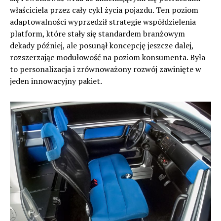
właściciela przez cały cykl życia pojazdu. Ten poziom
adaptowalności wyprzedził strategie współdzielenia
platform, które stały się standardem branżowym
dekady później, ale posunął koncepcję jeszcze dalej,
rozszerzając modułowość na poziom konsumenta. Była
to personalizacja i zrównoważony rozwój zawinięte w
jeden innowacyjny pakiet.