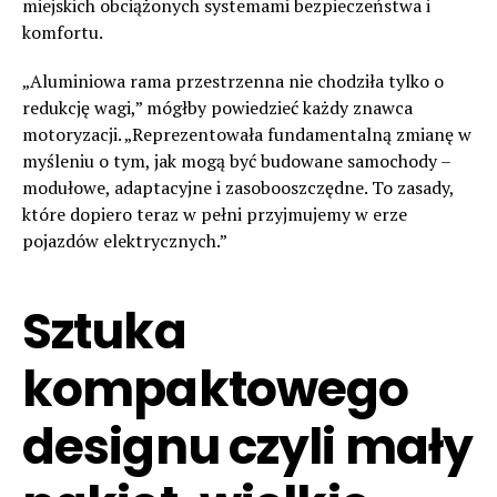
miejskich obciążonych systemami bezpieczeństwa i
komfortu.
„Aluminiowa rama przestrzenna nie chodziła tylko o
redukcję wagi,” mógłby powiedzieć każdy znawca
motoryzacji. „Reprezentowała fundamentalną zmianę w
myśleniu o tym, jak mogą być budowane samochody –
modułowe, adaptacyjne i zasobooszczędne. To zasady,
które dopiero teraz w pełni przyjmujemy w erze
pojazdów elektrycznych.”
Sztuka
kompaktowego
designu czyli mały