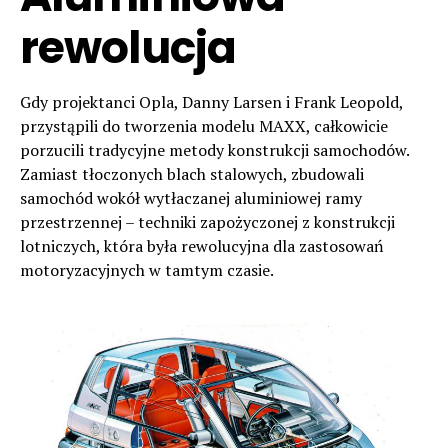
rewolucja
Gdy projektanci Opla, Danny Larsen i Frank Leopold,
przystąpili do tworzenia modelu MAXX, całkowicie
porzucili tradycyjne metody konstrukcji samochodów.
Zamiast tłoczonych blach stalowych, zbudowali
samochód wokół wytłaczanej aluminiowej ramy
przestrzennej – techniki zapożyczonej z konstrukcji
lotniczych, która była rewolucyjna dla zastosowań
motoryzacyjnych w tamtym czasie.