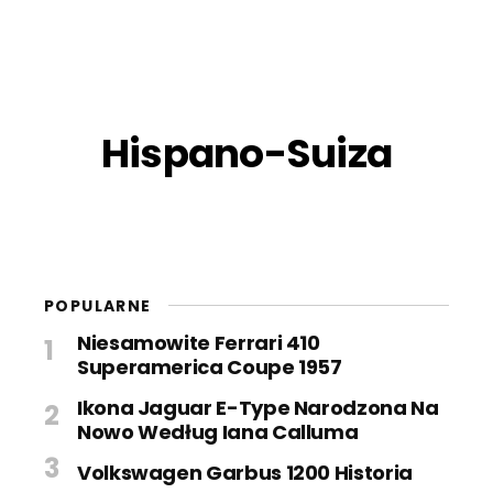
Hispano-Suiza
POPULARNE
Niesamowite Ferrari 410
Superamerica Coupe 1957
Ikona Jaguar E-Type Narodzona Na
Nowo Według Iana Calluma
Volkswagen Garbus 1200 Historia