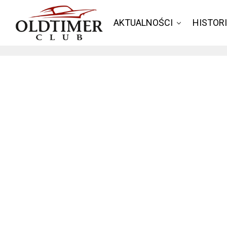
AKTUALNOŚCI
HISTOR