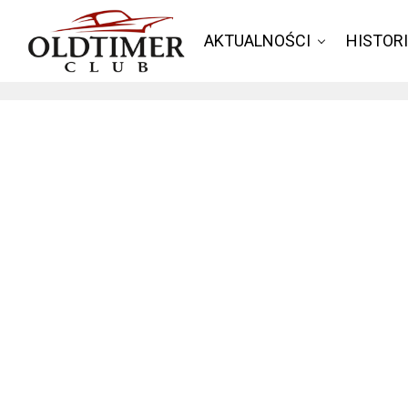
AKTUALNOŚCI
HISTOR