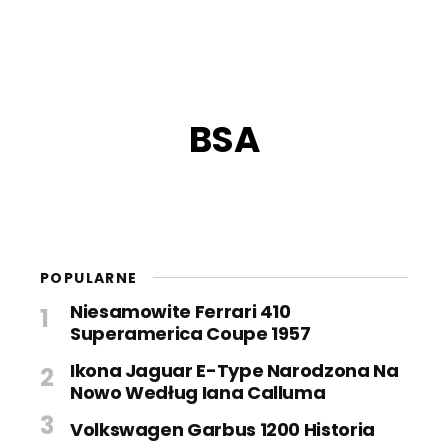
BSA
POPULARNE
Niesamowite Ferrari 410
Superamerica Coupe 1957
Ikona Jaguar E-Type Narodzona Na
Nowo Według Iana Calluma
Volkswagen Garbus 1200 Historia