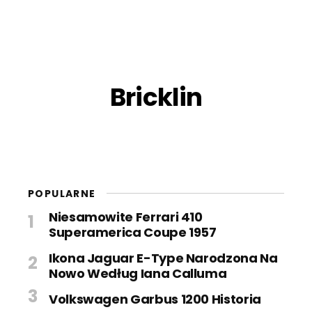
Bricklin
POPULARNE
Niesamowite Ferrari 410
Superamerica Coupe 1957
Ikona Jaguar E-Type Narodzona Na
Nowo Według Iana Calluma
Volkswagen Garbus 1200 Historia