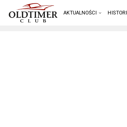
AKTUALNOŚCI
HISTOR