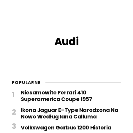
Audi
POPULARNE
Niesamowite Ferrari 410
Superamerica Coupe 1957
Ikona Jaguar E-Type Narodzona Na
Nowo Według Iana Calluma
Volkswagen Garbus 1200 Historia