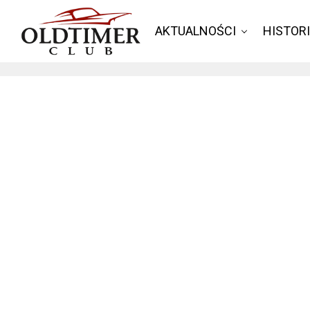
AKTUALNOŚCI
HISTOR