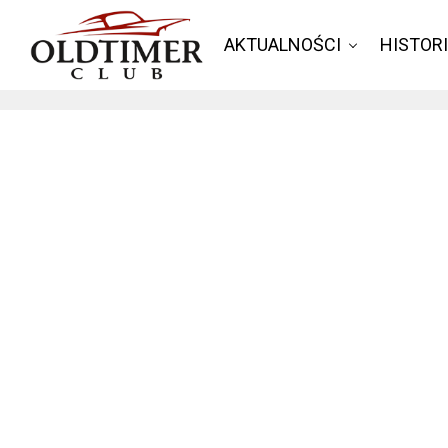
AKTUALNOŚCI
HISTOR