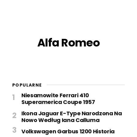
Alfa Romeo
POPULARNE
Niesamowite Ferrari 410
Superamerica Coupe 1957
Ikona Jaguar E-Type Narodzona Na
Nowo Według Iana Calluma
Volkswagen Garbus 1200 Historia