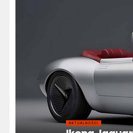
AKTUALNOŚCI