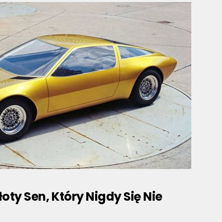
oty Sen, Który Nigdy Się Nie