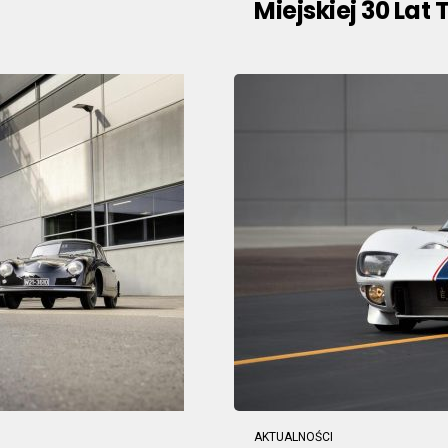
Miejskiej 30 Lat
AKTUALNOŚCI