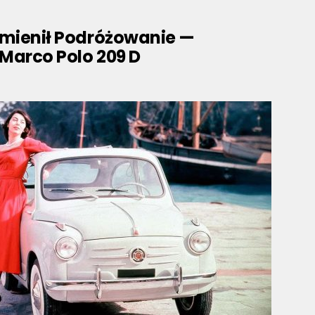
Zmienił Podróżowanie —
Marco Polo 209 D