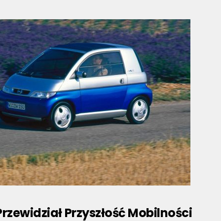
rzewidział Przyszłość Mobilności