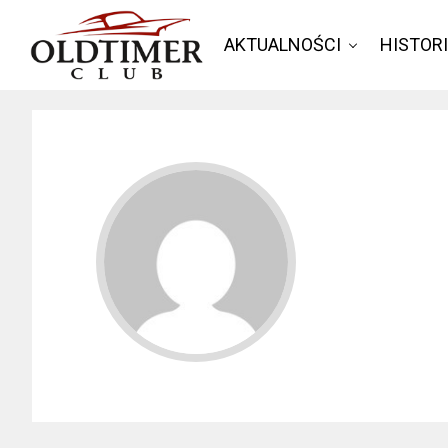
AKTUALNOŚCI
HISTOR