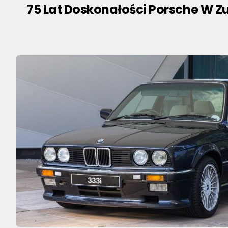
75 Lat Doskonałości Porsche W 