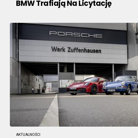
BMW Trafiają Na Licytację
AKTUALNOŚCI