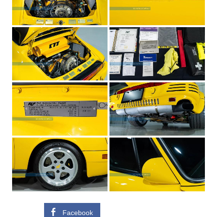
Facebook