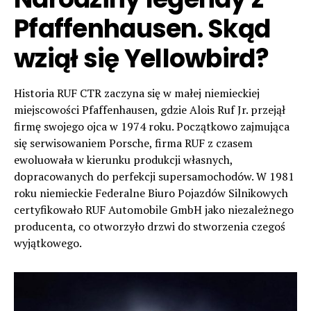
Pfaffenhausen. Skąd
wziął się Yellowbird?
Historia RUF CTR zaczyna się w małej niemieckiej
miejscowości Pfaffenhausen, gdzie Alois Ruf Jr. przejął
firmę swojego ojca w 1974 roku. Początkowo zajmująca
się serwisowaniem Porsche, firma RUF z czasem
ewoluowała w kierunku produkcji własnych,
dopracowanych do perfekcji supersamochodów. W 1981
roku niemieckie Federalne Biuro Pojazdów Silnikowych
certyfikowało RUF Automobile GmbH jako niezależnego
producenta, co otworzyło drzwi do stworzenia czegoś
wyjątkowego.