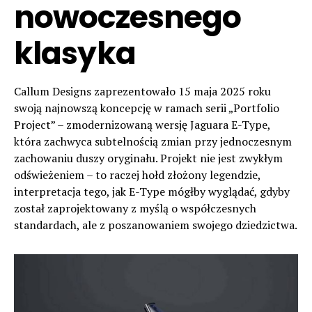
nowoczesnego
klasyka
Callum Designs zaprezentowało 15 maja 2025 roku
swoją najnowszą koncepcję w ramach serii „Portfolio
Project” – zmodernizowaną wersję Jaguara E-Type,
która zachwyca subtelnością zmian przy jednoczesnym
zachowaniu duszy oryginału. Projekt nie jest zwykłym
odświeżeniem – to raczej hołd złożony legendzie,
interpretacja tego, jak E-Type mógłby wyglądać, gdyby
został zaprojektowany z myślą o współczesnych
standardach, ale z poszanowaniem swojego dziedzictwa.