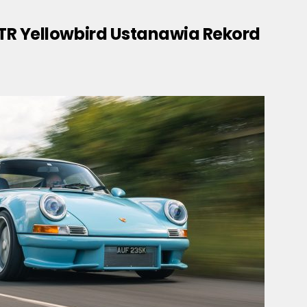
CTR Yellowbird Ustanawia Rekord