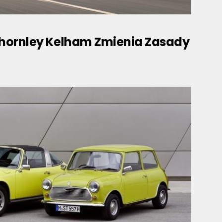
Thornley Kelham Zmienia Zasady