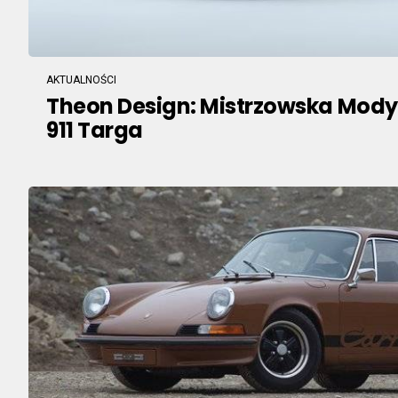
AKTUALNOŚCI
Theon Design: Mistrzowska Mody
911 Targa