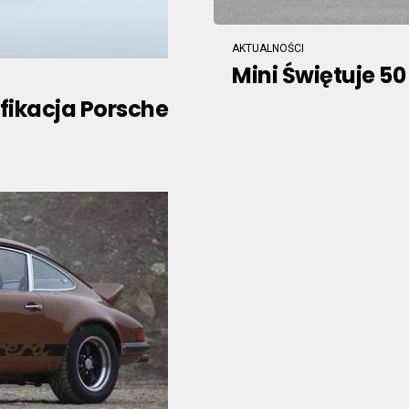
AKTUALNOŚCI
Mini Świętuje 50
fikacja Porsche