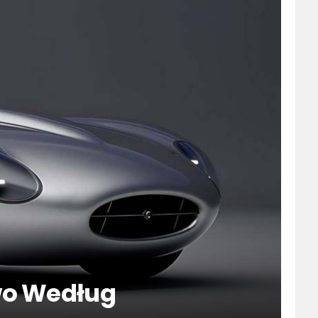
wo Według