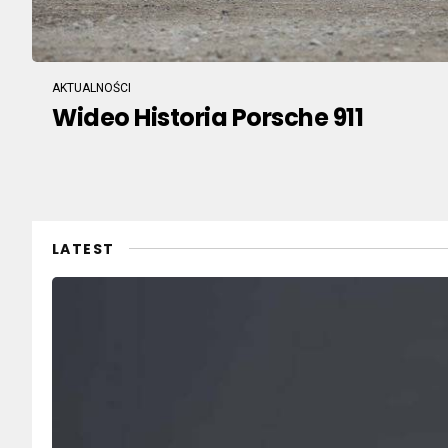
AKTUALNOŚCI
Wideo Historia Porsche 911
LATEST