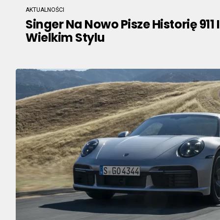
AKTUALNOŚCI
Singer Na Nowo Pisze Historię 911 
Wielkim Stylu