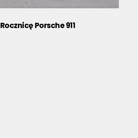
 Rocznicę Porsche 911