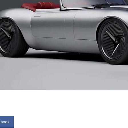
ebook