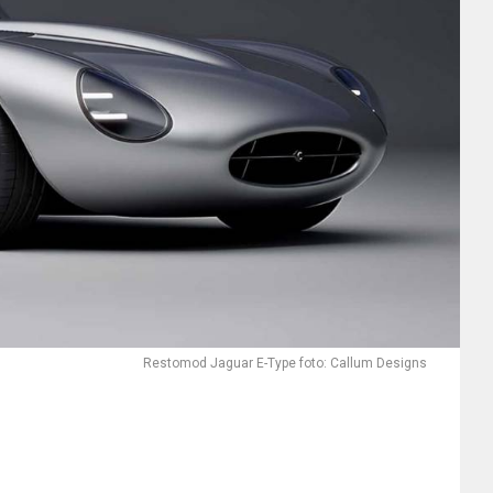
Restomod Jaguar E-Type foto: Callum Designs