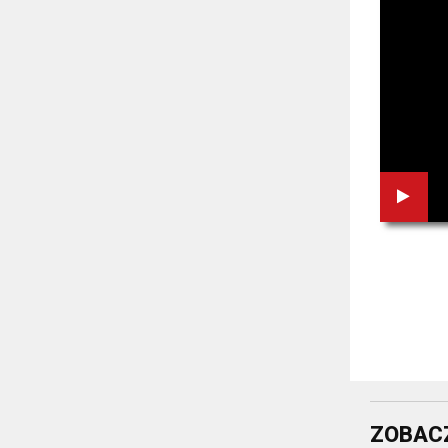
ZOBACZ