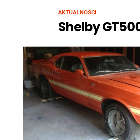
AKTUALNOŚCI
Shelby GT50