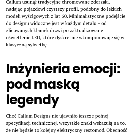
Callum usunął tradycyjne chromowane zderzaki,
nadając pojazdowi czystszy profil, podobny do lekkich
modeli wyścigowych z lat 60. Minimalistyczne podejście
do designu widoczne jest w każdym detalu – od
zlicowanych klamek drzwi po zaktualizowane
oświetlenie LED, które dyskretnie wkomponowuje się w
klasyczną sylwetkę.
Inżynieria emocji:
pod maską
legendy
Choć Callum Designs nie ujawniło jeszcze pełnej
specyfikacji technicznej, wszystkie znaki wskazują na to,
że nie będzie to kolejny elektryczny restomod. Obecność