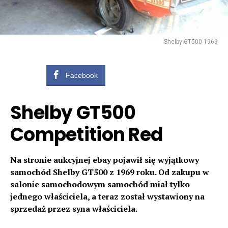
Shelby GT500 1969
Facebook
Shelby GT500
Competition Red
Na stronie aukcyjnej ebay pojawił się wyjątkowy
samochód Shelby GT500 z 1969 roku. Od zakupu w
salonie samochodowym samochód miał tylko
jednego właściciela, a teraz został wystawiony na
sprzedaż przez syna właściciela.