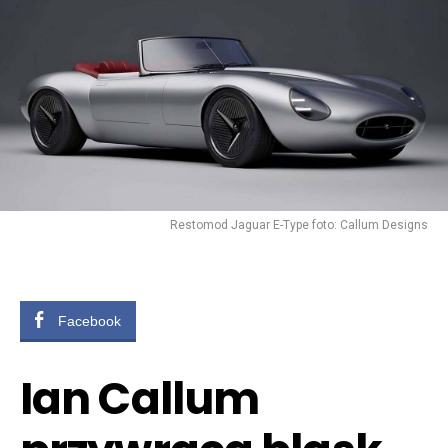
Restomod Jaguar E-Type foto: Callum Designs
Facebook
Ian Callum