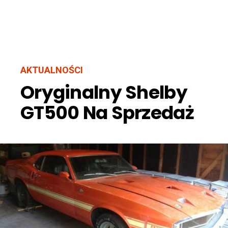
AKTUALNOŚCI
Oryginalny Shelby
GT500 Na Sprzedaż