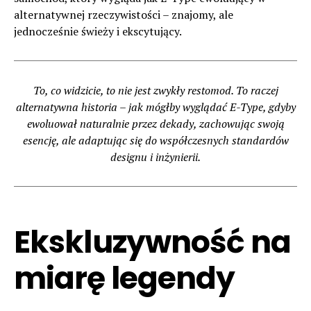
alternatywnej rzeczywistości – znajomy, ale
jednocześnie świeży i ekscytujący.
To, co widzicie, to nie jest zwykły restomod. To raczej
alternatywna historia – jak mógłby wyglądać E-Type, gdyby
ewoluował naturalnie przez dekady, zachowując swoją
esencję, ale adaptując się do współczesnych standardów
designu i inżynierii.
Ekskluzywność na
miarę legendy