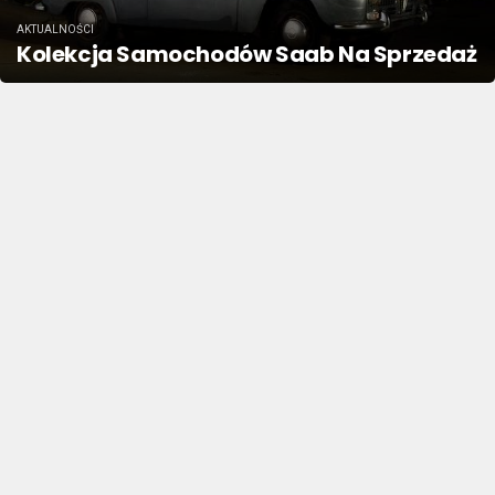
AKTUALNOŚCI
Kolekcja Samochodów Saab Na Sprzedaż