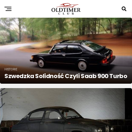
HISTORIE
Szwedzka Solidność Czyli Saab 900 Turbo