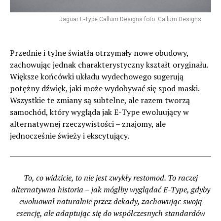
Jaguar E-Type Callum Designs foto: Callum Designs
Przednie i tylne światła otrzymały nowe obudowy,
zachowując jednak charakterystyczny kształt oryginału.
Większe końcówki układu wydechowego sugerują
potężny dźwięk, jaki może wydobywać się spod maski.
Wszystkie te zmiany są subtelne, ale razem tworzą
samochód, który wygląda jak E-Type ewoluujący w
alternatywnej rzeczywistości – znajomy, ale
jednocześnie świeży i ekscytujący.
To, co widzicie, to nie jest zwykły restomod. To raczej
alternatywna historia – jak mógłby wyglądać E-Type, gdyby
ewoluował naturalnie przez dekady, zachowując swoją
esencję, ale adaptując się do współczesnych standardów