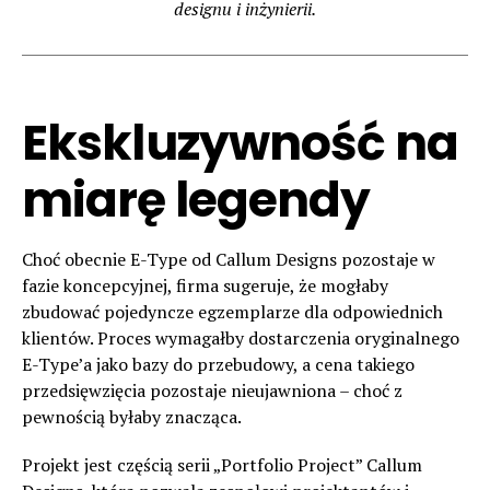
designu i inżynierii.
Ekskluzywność na
miarę legendy
Choć obecnie E-Type od Callum Designs pozostaje w
fazie koncepcyjnej, firma sugeruje, że mogłaby
zbudować pojedyncze egzemplarze dla odpowiednich
klientów. Proces wymagałby dostarczenia oryginalnego
E-Type’a jako bazy do przebudowy, a cena takiego
przedsięwzięcia pozostaje nieujawniona – choć z
pewnością byłaby znacząca.
Projekt jest częścią serii „Portfolio Project” Callum