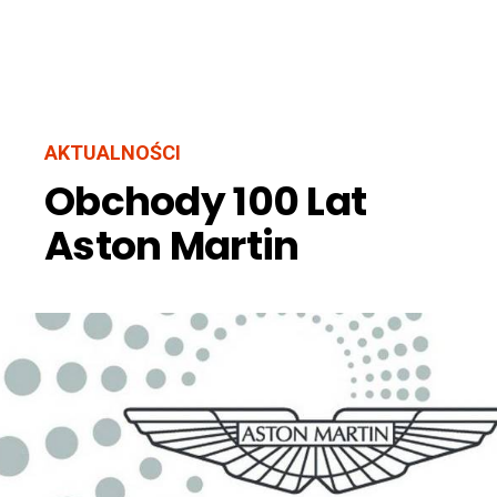
AKTUALNOŚCI
Obchody 100 Lat
Aston Martin