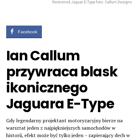
Restomod Jaguar E-Type foto: Callum Designs
Facebook
Ian Callum
przywraca blask
ikonicznego
Jaguara E-Type
Gdy legendarny projektant motoryzacyjny bierze na
warsztat jeden z najpiękniejszych samochodów w
historii, efekt może być tylko jeden – zapierający dech w