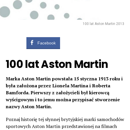
100 lat Aston Martin 2013
Facebook
100 lat Aston Martin
Marka Aston Martin powstała 15 styczna 1913 roku i
była założona przez Lionela Martina i Roberta
Bamforda. Pierwszy z założycieli był kierowcą
wyścigowym i to jemu można przypisać stworzenie
nazwy Aston Martin.
Poznaj historię tej słynnej brytyjskiej marki samochodów
sportowych Aston Martin przedstawionej na filmach