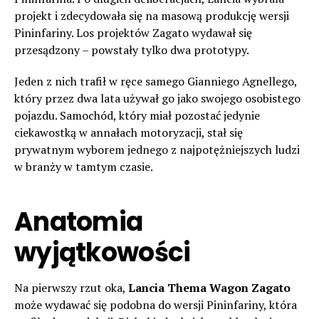
projekt i zdecydowała się na masową produkcję wersji
Pininfariny. Los projektów Zagato wydawał się
przesądzony – powstały tylko dwa prototypy.
Jeden z nich trafił w ręce samego Gianniego Agnellego,
który przez dwa lata używał go jako swojego osobistego
pojazdu. Samochód, który miał pozostać jedynie
ciekawostką w annałach motoryzacji, stał się
prywatnym wyborem jednego z najpotężniejszych ludzi
w branży w tamtym czasie.
Anatomia
wyjątkowości
Na pierwszy rzut oka,
Lancia Thema Wagon Zagato
może wydawać się podobna do wersji Pininfariny, która