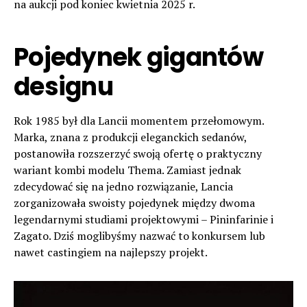
na aukcji pod koniec kwietnia 2025 r.
Pojedynek gigantów
designu
Rok 1985 był dla Lancii momentem przełomowym.
Marka, znana z produkcji eleganckich sedanów,
postanowiła rozszerzyć swoją ofertę o praktyczny
wariant kombi modelu Thema. Zamiast jednak
zdecydować się na jedno rozwiązanie, Lancia
zorganizowała swoisty pojedynek między dwoma
legendarnymi studiami projektowymi – Pininfarinie i
Zagato. Dziś moglibyśmy nazwać to konkursem lub
nawet castingiem na najlepszy projekt.