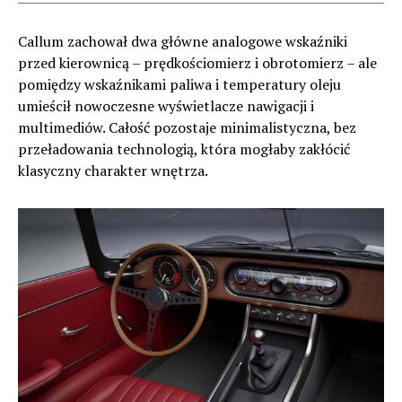
Callum zachował dwa główne analogowe wskaźniki
przed kierownicą – prędkościomierz i obrotomierz – ale
pomiędzy wskaźnikami paliwa i temperatury oleju
umieścił nowoczesne wyświetlacze nawigacji i
multimediów. Całość pozostaje minimalistyczna, bez
przeładowania technologią, która mogłaby zakłócić
klasyczny charakter wnętrza.