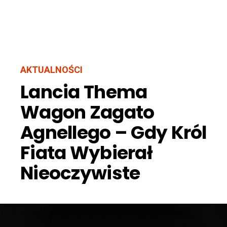
AKTUALNOŚCI
Lancia Thema
Wagon Zagato
Agnellego – Gdy Król
Fiata Wybierał
Nieoczywiste