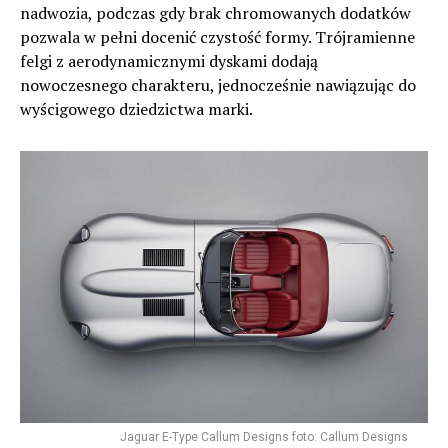
nadwozia, podczas gdy brak chromowanych dodatków
pozwala w pełni docenić czystość formy. Trójramienne
felgi z aerodynamicznymi dyskami dodają
nowoczesnego charakteru, jednocześnie nawiązując do
wyścigowego dziedzictwa marki.
Jaguar E-Type Callum Designs foto: Callum Designs