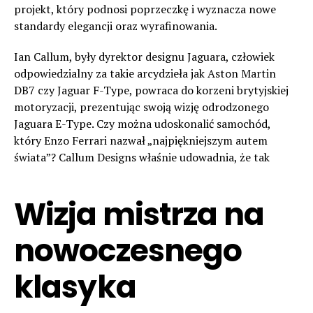
projekt, który podnosi poprzeczkę i wyznacza nowe
standardy elegancji oraz wyrafinowania.
Ian Callum, były dyrektor designu Jaguara, człowiek
odpowiedzialny za takie arcydzieła jak Aston Martin
DB7 czy Jaguar F-Type, powraca do korzeni brytyjskiej
motoryzacji, prezentując swoją wizję odrodzonego
Jaguara E-Type. Czy można udoskonalić samochód,
który Enzo Ferrari nazwał „najpiękniejszym autem
świata”? Callum Designs właśnie udowadnia, że tak
Wizja mistrza na
nowoczesnego
klasyka