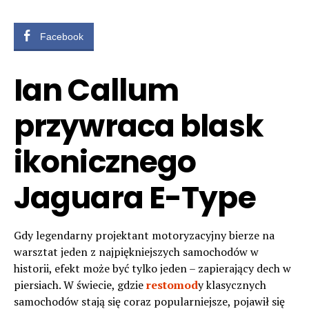
Facebook
Ian Callum
przywraca blask
ikonicznego
Jaguara E-Type
Gdy legendarny projektant motoryzacyjny bierze na
warsztat jeden z najpiękniejszych samochodów w
historii, efekt może być tylko jeden – zapierający dech w
piersiach. W świecie, gdzie
restomod
y klasycznych
samochodów stają się coraz popularniejsze, pojawił się