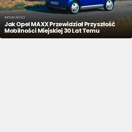
AKTUALNOŚCI
Jak Opel MAXX Przewidział Przyszłość
Mobilności Miejskiej 30 Lat Temu