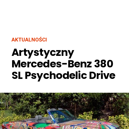
AKTUALNOŚCI
Artystyczny
Mercedes-Benz 380
SL Psychodelic Drive