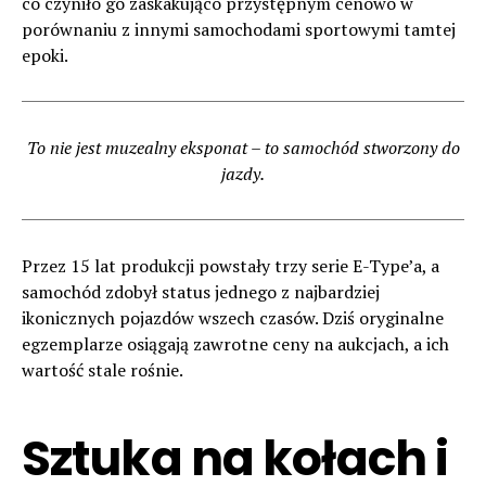
co czyniło go zaskakująco przystępnym cenowo w
porównaniu z innymi samochodami sportowymi tamtej
epoki.
To nie jest muzealny eksponat – to samochód stworzony do
jazdy.
Przez 15 lat produkcji powstały trzy serie E-Type’a, a
samochód zdobył status jednego z najbardziej
ikonicznych pojazdów wszech czasów. Dziś oryginalne
egzemplarze osiągają zawrotne ceny na aukcjach, a ich
wartość stale rośnie.
Sztuka na kołach i