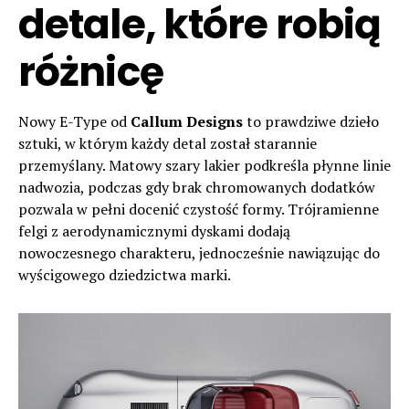
detale, które robią
różnicę
Nowy E-Type od
Callum Designs
to prawdziwe dzieło
sztuki, w którym każdy detal został starannie
przemyślany. Matowy szary lakier podkreśla płynne linie
nadwozia, podczas gdy brak chromowanych dodatków
pozwala w pełni docenić czystość formy. Trójramienne
felgi z aerodynamicznymi dyskami dodają
nowoczesnego charakteru, jednocześnie nawiązując do
wyścigowego dziedzictwa marki.