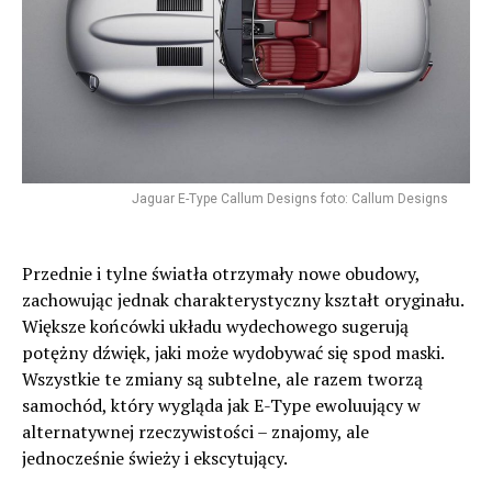
Jaguar E-Type Callum Designs foto: Callum Designs
Przednie i tylne światła otrzymały nowe obudowy,
zachowując jednak charakterystyczny kształt oryginału.
Większe końcówki układu wydechowego sugerują
potężny dźwięk, jaki może wydobywać się spod maski.
Wszystkie te zmiany są subtelne, ale razem tworzą
samochód, który wygląda jak E-Type ewoluujący w
alternatywnej rzeczywistości – znajomy, ale
jednocześnie świeży i ekscytujący.