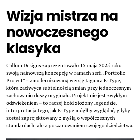
Wizja mistrza na
nowoczesnego
klasyka
Callum Designs zaprezentowało 15 maja 2025 roku
swoją najnowszą koncepcję w ramach serii „Portfolio
Project” – zmodernizowaną wersję Jaguara E-Type,
która zachwyca subtelnością zmian przy jednoczesnym
zachowaniu duszy oryginału. Projekt nie jest zwykłym
odświeżeniem – to raczej hołd złożony legendzie,
interpretacja tego, jak E-Type mógłby wyglądać, gdyby
został zaprojektowany z myślą o współczesnych
standardach, ale z poszanowaniem swojego dziedzictwa.