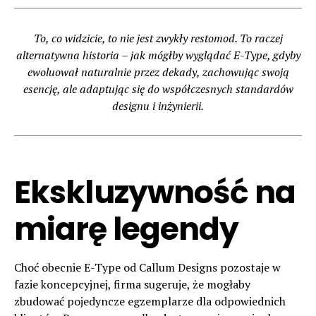
To, co widzicie, to nie jest zwykły restomod. To raczej
alternatywna historia – jak mógłby wyglądać E-Type, gdyby
ewoluował naturalnie przez dekady, zachowując swoją
esencję, ale adaptując się do współczesnych standardów
designu i inżynierii.
Ekskluzywność na
miarę legendy
Choć obecnie E-Type od Callum Designs pozostaje w
fazie koncepcyjnej, firma sugeruje, że mogłaby
zbudować pojedyncze egzemplarze dla odpowiednich