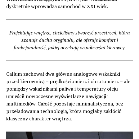
dyskretnie wprowadza samochód w XXI wiek.
Projektując wnętrze, chcieliśmy stworzyć przestrzeń, która
szanuje ducha oryginału, ale oferuje komfort i
funkcjonalność, jakiej oczekują współcześni kierowcy
.
Callum zachował dwa główne analogowe wskaźniki
przed kierownicą – prędkościomierz i obrotomierz – ale
pomiędzy wskaźnikami paliwa i temperatury oleju
umieścił nowoczesne wyświetlacze nawigacji i
multimediów. Całość pozostaje minimalistyczna, bez
przeładowania technologią, która mogłaby zakłócić
klasyczny charakter wnętrza.