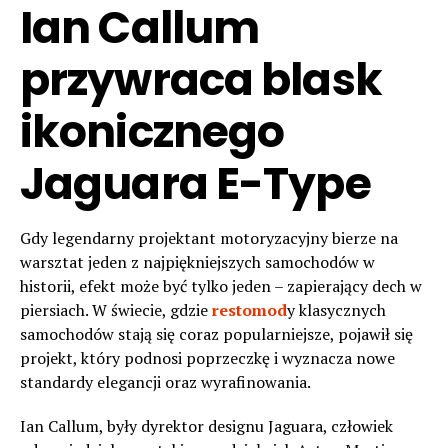
Ian Callum
przywraca blask
ikonicznego
Jaguara E-Type
Gdy legendarny projektant motoryzacyjny bierze na
warsztat jeden z najpiękniejszych samochodów w
historii, efekt może być tylko jeden – zapierający dech w
piersiach. W świecie, gdzie
restomod
y klasycznych
samochodów stają się coraz popularniejsze, pojawił się
projekt, który podnosi poprzeczkę i wyznacza nowe
standardy elegancji oraz wyrafinowania.
Ian Callum, były dyrektor designu Jaguara, człowiek