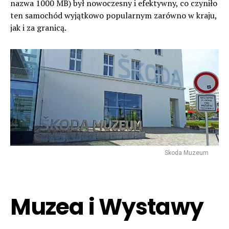
nazwa 1000 MB) był nowoczesny i efektywny, co czyniło
ten samochód wyjątkowo popularnym zarówno w kraju,
jak i za granicą.
Skoda Muzeum
Muzea i Wystawy