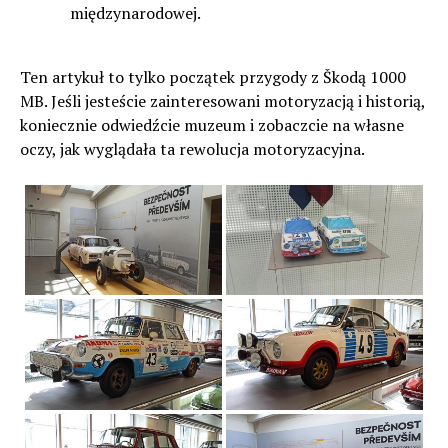
międzynarodowej.
Ten artykuł to tylko początek przygody z Škodą 1000
MB. Jeśli jesteście zainteresowani motoryzacją i historią,
koniecznie odwiedźcie muzeum i zobaczcie na własne
oczy, jak wyglądała ta rewolucja motoryzacyjna.