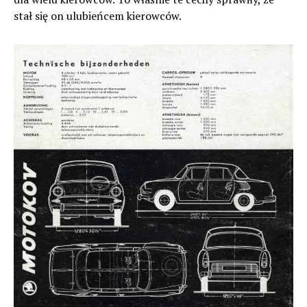
stał się on ulubieńcem kierowców.