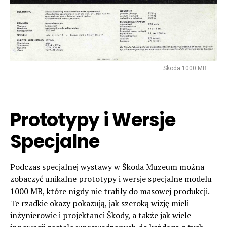
Skoda 1000 MB
Prototypy i Wersje
Specjalne
Podczas specjalnej wystawy w Škoda Muzeum można
zobaczyć unikalne prototypy i wersje specjalne modelu
1000 MB, które nigdy nie trafiły do masowej produkcji.
Te rzadkie okazy pokazują, jak szeroką wizję mieli
inżynierowie i projektanci Škody, a także jak wiele