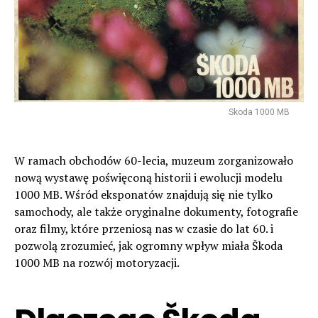
Skoda 1000 MB
W ramach obchodów 60-lecia, muzeum zorganizowało
nową wystawę poświęconą historii i ewolucji modelu
1000 MB. Wśród eksponatów znajdują się nie tylko
samochody, ale także oryginalne dokumenty, fotografie
oraz filmy, które przeniosą nas w czasie do lat 60. i
pozwolą zrozumieć, jak ogromny wpływ miała Škoda
1000 MB na rozwój motoryzacji.