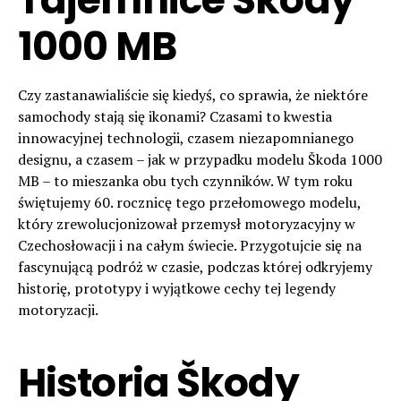
1000 MB
Czy zastanawialiście się kiedyś, co sprawia, że niektóre
samochody stają się ikonami? Czasami to kwestia
innowacyjnej technologii, czasem niezapomnianego
designu, a czasem – jak w przypadku modelu Škoda 1000
MB – to mieszanka obu tych czynników. W tym roku
świętujemy 60. rocznicę tego przełomowego modelu,
który zrewolucjonizował przemysł motoryzacyjny w
Czechosłowacji i na całym świecie. Przygotujcie się na
fascynującą podróż w czasie, podczas której odkryjemy
historię, prototypy i wyjątkowe cechy tej legendy
motoryzacji.
Historia Škody