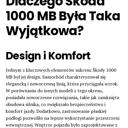
Dlaczego Škoda
1000 MB Była Taka
Wyjątkowa?
Design i Komfort
Jednym z kluczowych elementów sukcesu Škody 1000
MB był jej design. Samochód charakteryzował się
elegancką i nowoczesną linią, która przyciągała wzrok.
W porównaniu do innych modeli z tego okresu,
posiadała nowoczesne rozwiązania, takie jak zamknięta
obudowa silnika, co zwiększało bezpieczeństwo i
komfort jazdy. Dodatkowo, zastosowanie płaskiej
podłogi pozwoliło na lepsze wykorzystanie przestrzeni
wewnętrznej. Wnętrze pojazdu było zaprojektowane z