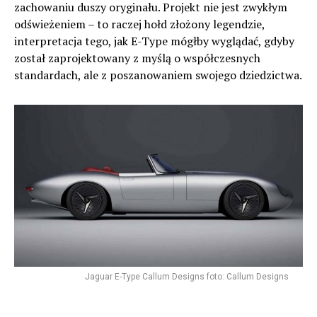
zachowaniu duszy oryginału. Projekt nie jest zwykłym
odświeżeniem – to raczej hołd złożony legendzie,
interpretacja tego, jak E-Type mógłby wyglądać, gdyby
został zaprojektowany z myślą o współczesnych
standardach, ale z poszanowaniem swojego dziedzictwa.
Jaguar E-Type Callum Designs foto: Callum Designs