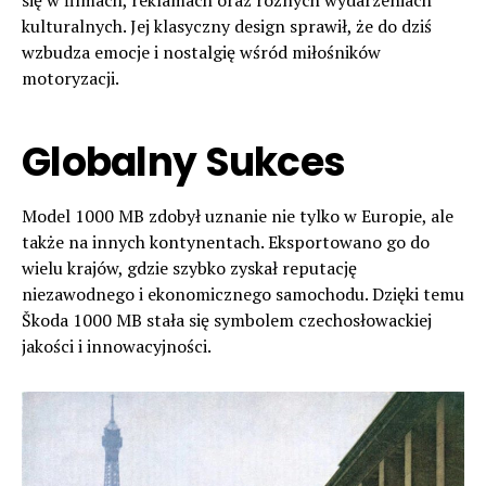
kulturalnych. Jej klasyczny design sprawił, że do dziś
wzbudza emocje i nostalgię wśród miłośników
motoryzacji.
Globalny Sukce
s
Model 1000 MB zdobył uznanie nie tylko w Europie, ale
także na innych kontynentach. Eksportowano go do
wielu krajów, gdzie szybko zyskał reputację
niezawodnego i ekonomicznego samochodu. Dzięki temu
Škoda 1000 MB stała się symbolem czechosłowackiej
jakości i innowacyjności.