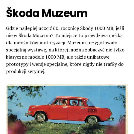
Škoda Muzeum
Gdzie najlepiej uczcić 60. rocznicę Škody 1000 MB, jeśli
nie w Škoda Muzeum? To miejsce to prawdziwa mekka
dla miłośników motoryzacji. Muzeum przygotowało
specjalną wystawę, na której można zobaczyć nie tylko
klasyczne modele 1000 MB, ale także unikatowe
prototypy i wersje specjalne, które nigdy nie trafiły do
produkcji seryjnej.