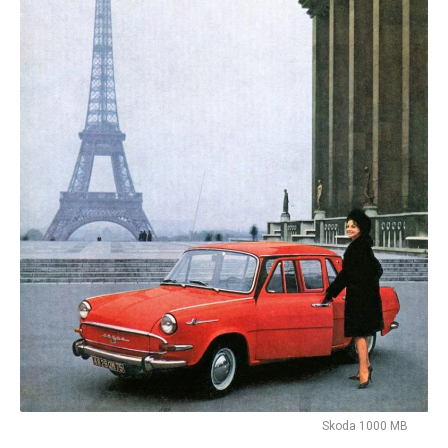
Skoda 1000 MB