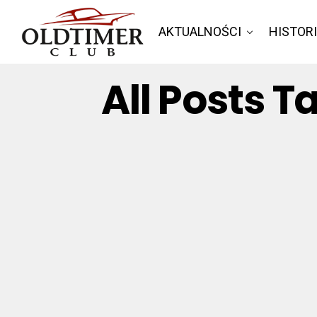
AKTUALNOŚCI
HISTOR
All Posts 