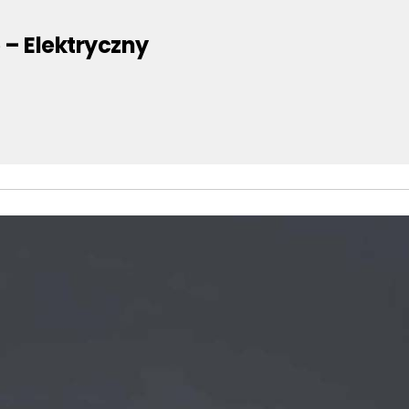
– Elektryczny