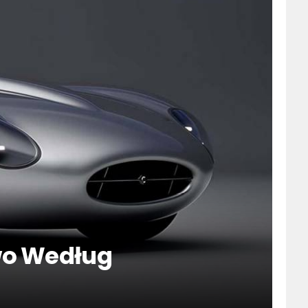
wo Według