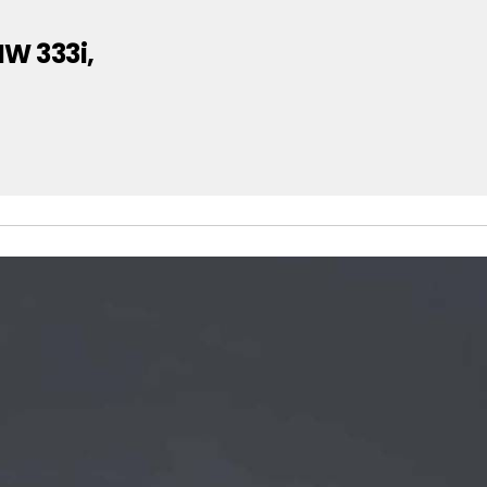
MW 333i,