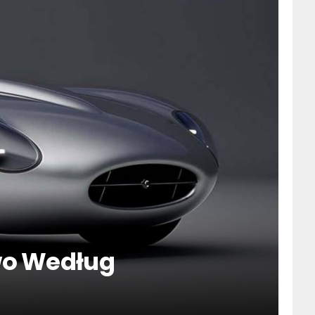
wo Według