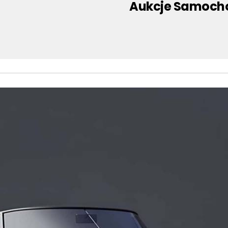
Aukcje Samoch