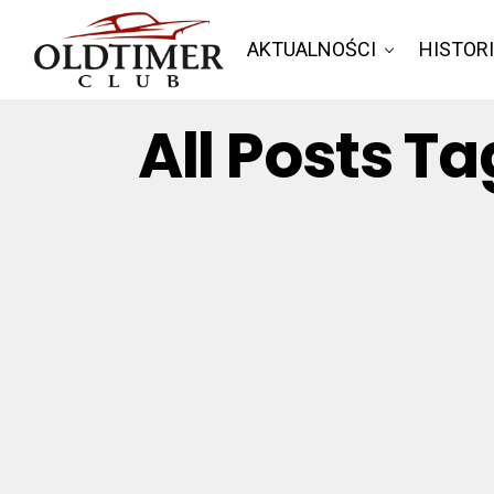
AKTUALNOŚCI
HISTOR
All Posts 