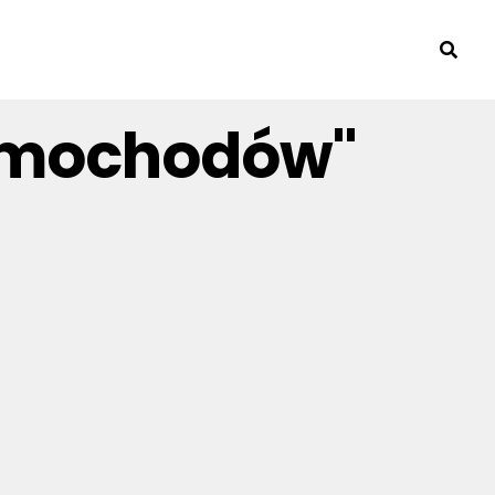
Samochodów"