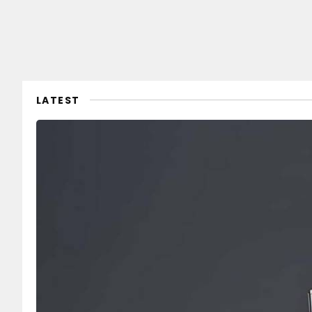
LATEST