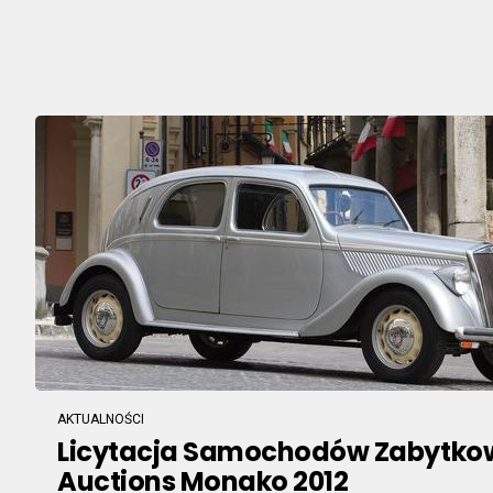
AKTUALNOŚCI
Licytacja Samochodów Zabytko
Auctions Monako 2012