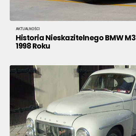
AKTUALNOŚCI
Historia Nieskazitelnego BMW M3 
1998 Roku