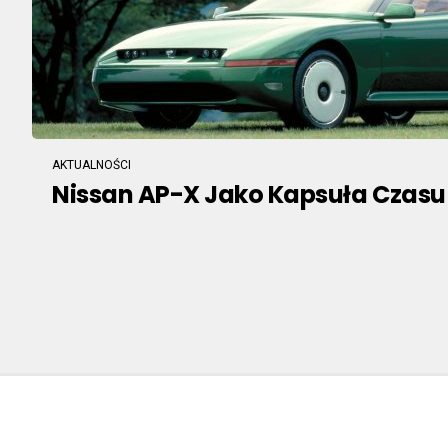
AKTUALNOŚCI
Nissan AP-X Jako Kapsuła Czasu 