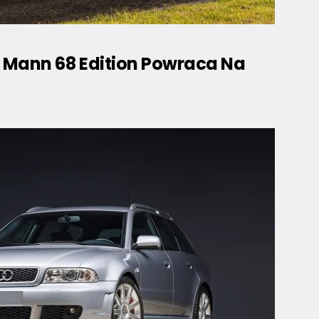
n Mann 68 Edition Powraca Na