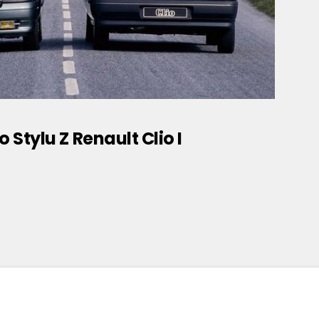
 Stylu Z Renault Clio I