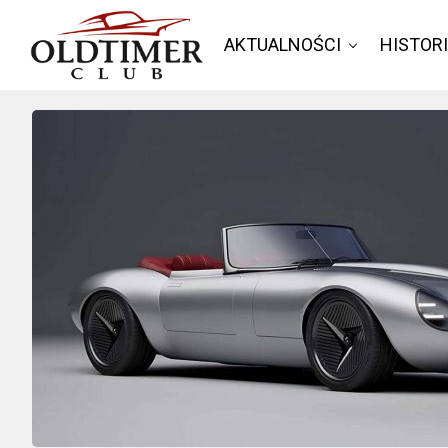
AKTUALNOŚCI
HISTOR