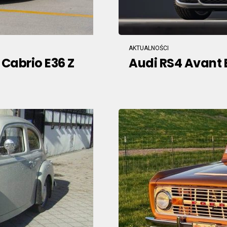
AKTUALNOŚCI
Cabrio E36 Z
Audi RS4 Avant