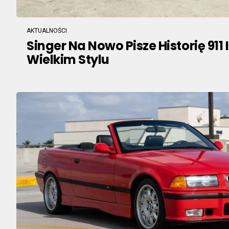
AKTUALNOŚCI
Singer Na Nowo Pisze Historię 911 
Wielkim Stylu